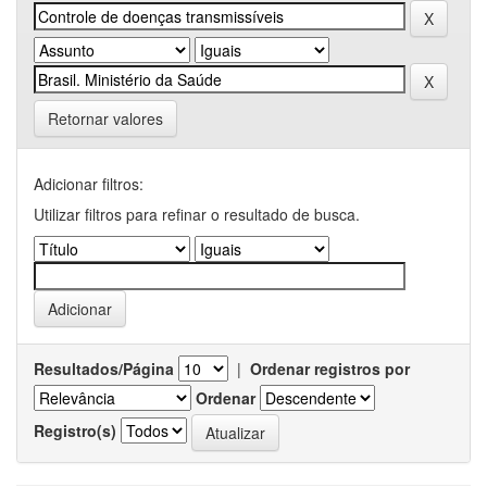
Retornar valores
Adicionar filtros:
Utilizar filtros para refinar o resultado de busca.
Resultados/Página
|
Ordenar registros por
Ordenar
Registro(s)