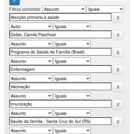
Filtros correntes: