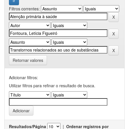
Filtros correntes:
Retornar valores
Adicionar filtros:
Utilizar filtros para refinar o resultado de busca.
Resultados/Página
|
Ordenar registros por