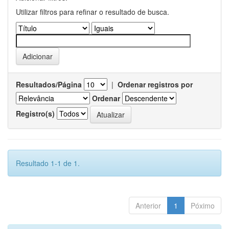
Utilizar filtros para refinar o resultado de busca.
Resultados/Página
|
Ordenar registros por
Ordenar
Registro(s)
Resultado 1-1 de 1.
Anterior
1
Póximo