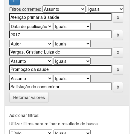
Filtros correntes:
Retornar valores
Adicionar filtros:
Utilizar filtros para refinar o resultado de busca.