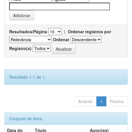
Resultados/Página
|
Ordenar registros por
Ordenar
Registro(s)
Resultado 1-1 de 1.
Anterior
1
Póximo
Conjunto de itens:
Data do
Título
Autor(es)