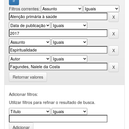
Filtros correntes:
Retornar valores
Adicionar filtros:
Utilizar filtros para refinar o resultado de busca.