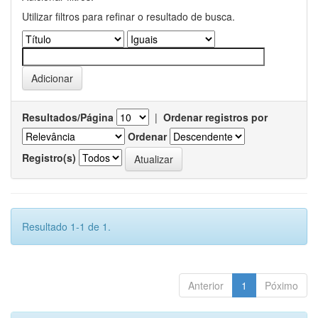
Utilizar filtros para refinar o resultado de busca.
Resultados/Página
|
Ordenar registros por
Ordenar
Registro(s)
Resultado 1-1 de 1.
Anterior
1
Póximo