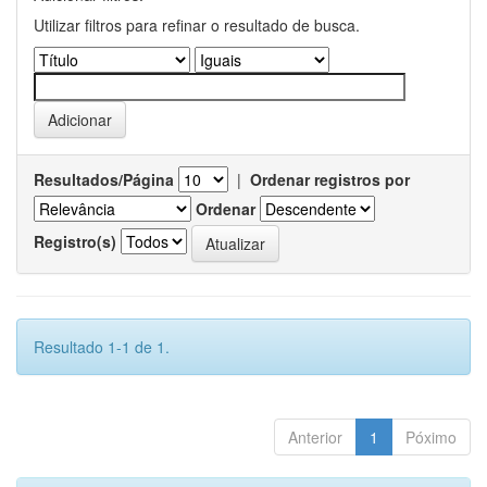
Utilizar filtros para refinar o resultado de busca.
Resultados/Página
|
Ordenar registros por
Ordenar
Registro(s)
Resultado 1-1 de 1.
Anterior
1
Póximo