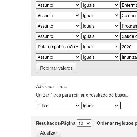
Retornar valores
Adicionar filtros:
Utilizar filtros para refinar o resultado de busca.
Resultados/Página
|
Ordenar registros 