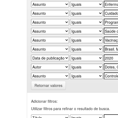
Retornar valores
Adicionar filtros:
Utilizar filtros para refinar o resultado de busca.