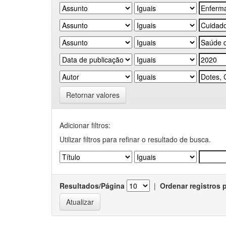
Retornar valores
Adicionar filtros:
Utilizar filtros para refinar o resultado de busca.
Resultados/Página
|
Ordenar registros 