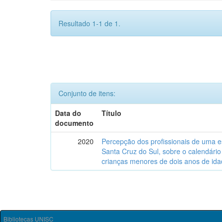
Resultado 1-1 de 1.
Conjunto de itens:
Data do
Título
documento
2020
Percepção dos profissionais de uma es
Santa Cruz do Sul, sobre o calendári
crianças menores de dois anos de ida
Bibliotecas UNISC