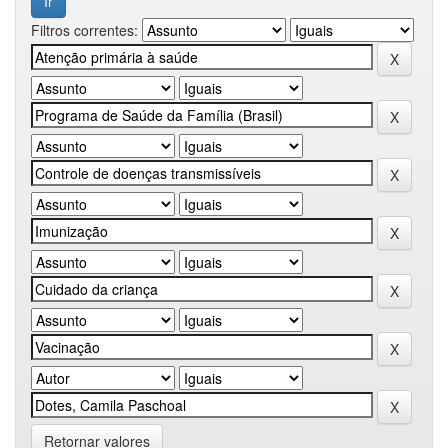
Filtros correntes:
Retornar valores