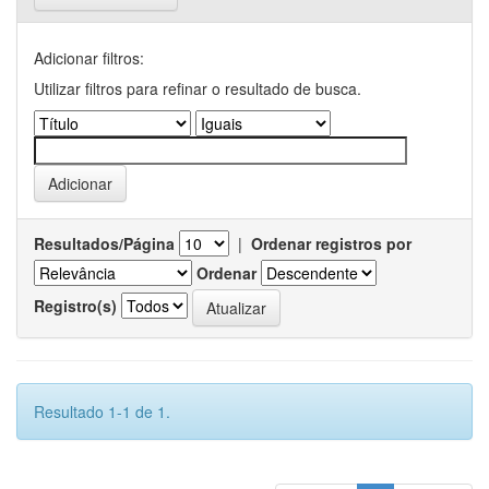
Adicionar filtros:
Utilizar filtros para refinar o resultado de busca.
Resultados/Página
|
Ordenar registros por
Ordenar
Registro(s)
Resultado 1-1 de 1.