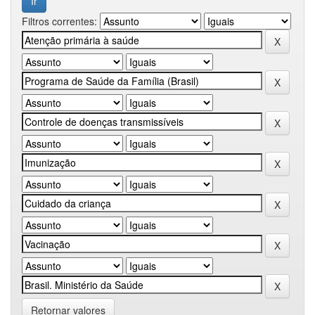
Filtros correntes:
Retornar valores