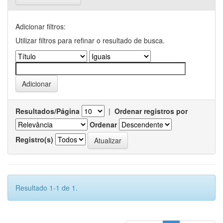
Adicionar filtros:
Utilizar filtros para refinar o resultado de busca.
Resultados/Página
|
Ordenar registros por
Ordenar
Registro(s)
Resultado 1-1 de 1.