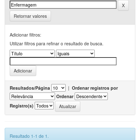
Retornar valores
Adicionar filtros:
Utilizar filtros para refinar o resultado de busca.
Resultados/Página
|
Ordenar registros por
Ordenar
Registro(s)
Resultado 1-1 de 1.