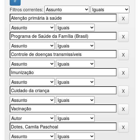
Filtros correntes: