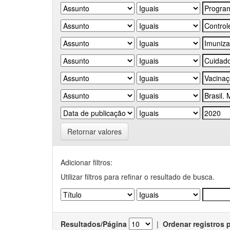
Retornar valores
Adicionar filtros:
Utilizar filtros para refinar o resultado de busca.
Resultados/Página
|
Ordenar registros 