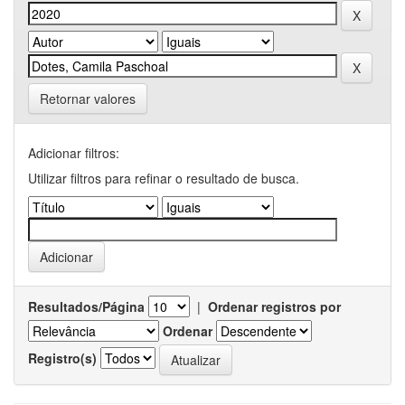
Retornar valores
Adicionar filtros:
Utilizar filtros para refinar o resultado de busca.
Resultados/Página
|
Ordenar registros por
Ordenar
Registro(s)