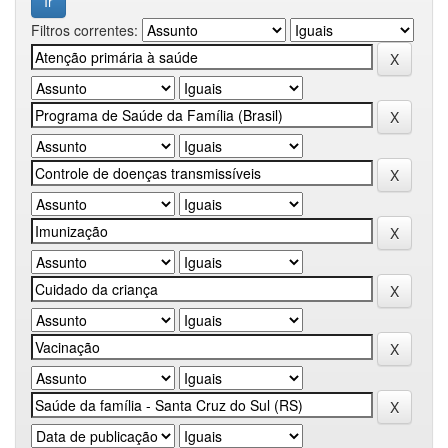
Filtros correntes: