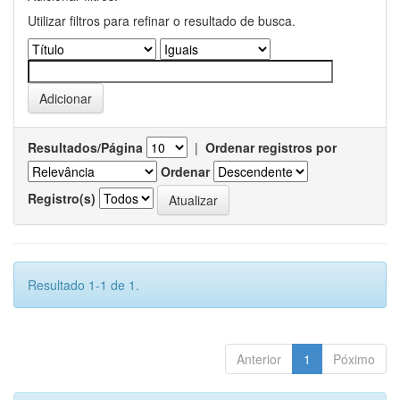
Utilizar filtros para refinar o resultado de busca.
Resultados/Página
|
Ordenar registros por
Ordenar
Registro(s)
Resultado 1-1 de 1.
Anterior
1
Póximo