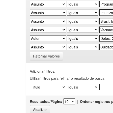
Retornar valores
Adicionar filtros:
Utilizar filtros para refinar o resultado de busca.
Resultados/Página
|
Ordenar registros 