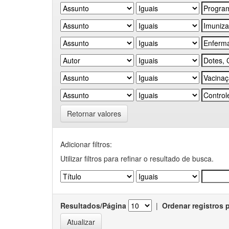
Retornar valores
Adicionar filtros:
Utilizar filtros para refinar o resultado de busca.
Resultados/Página
|
Ordenar registros 