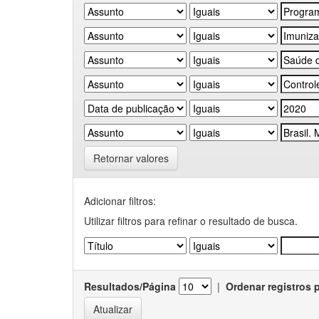
Retornar valores
Adicionar filtros:
Utilizar filtros para refinar o resultado de busca.
Resultados/Página
|
Ordenar registros 