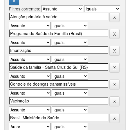
Filtros correntes: