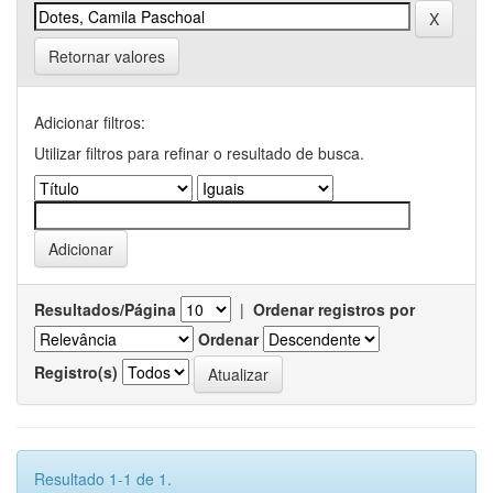
Retornar valores
Adicionar filtros:
Utilizar filtros para refinar o resultado de busca.
Resultados/Página
|
Ordenar registros por
Ordenar
Registro(s)
Resultado 1-1 de 1.