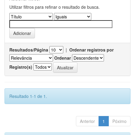
Utilizar filtros para refinar o resultado de busca.
Resultados/Página
|
Ordenar registros por
Ordenar
Registro(s)
Resultado 1-1 de 1.
Anterior
1
Póximo