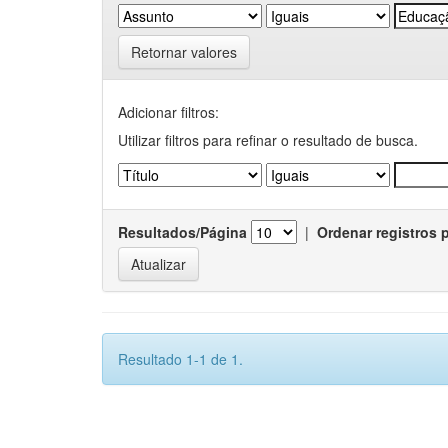
Retornar valores
Adicionar filtros:
Utilizar filtros para refinar o resultado de busca.
Resultados/Página
|
Ordenar registros 
Resultado 1-1 de 1.