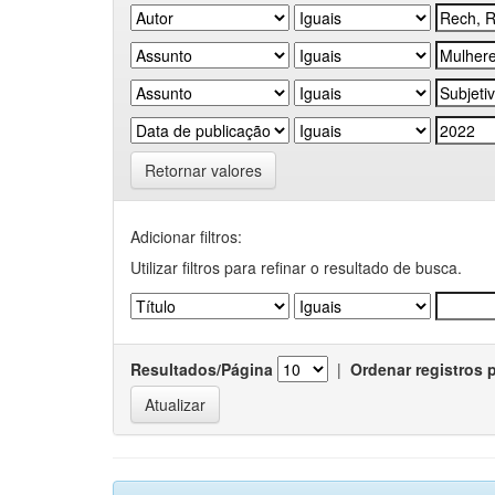
Retornar valores
Adicionar filtros:
Utilizar filtros para refinar o resultado de busca.
Resultados/Página
|
Ordenar registros 