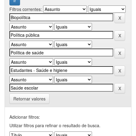
Filtros correntes:
Retornar valores
Adicionar filtros:
Utilizar filtros para refinar o resultado de busca.