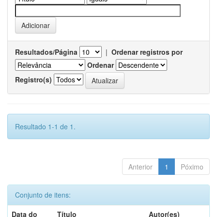
Resultados/Página
|
Ordenar registros por
Ordenar
Registro(s)
Resultado 1-1 de 1.
Anterior
1
Póximo
Conjunto de itens:
Data do
Título
Autor(es)