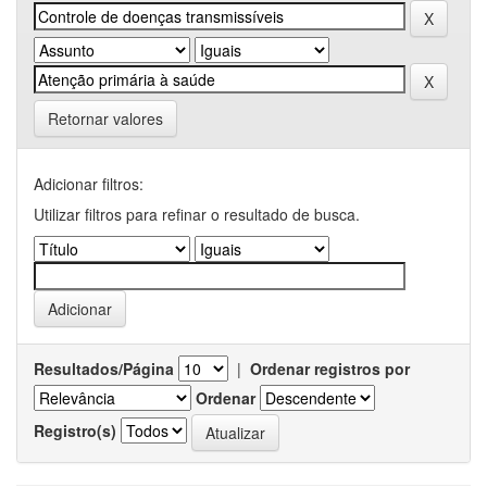
Retornar valores
Adicionar filtros:
Utilizar filtros para refinar o resultado de busca.
Resultados/Página
|
Ordenar registros por
Ordenar
Registro(s)