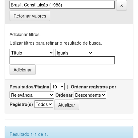
Retornar valores
Adicionar filtros:
Utilizar filtros para refinar o resultado de busca.
Resultados/Página
|
Ordenar registros por
Ordenar
Registro(s)
Resultado 1-1 de 1.