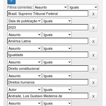
Filtros correntes: