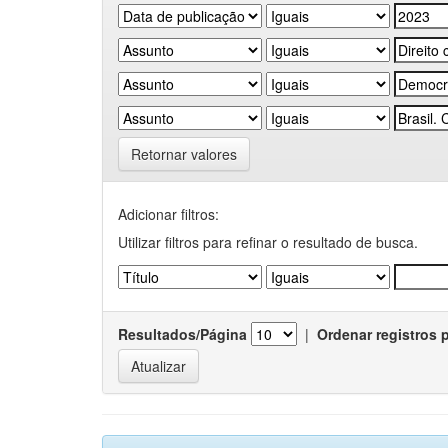
Retornar valores
Adicionar filtros:
Utilizar filtros para refinar o resultado de busca.
Resultados/Página
|
Ordenar registros 