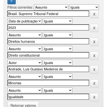
Filtros correntes:
Retornar valores