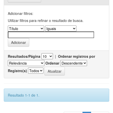
Adicionar filtros:
Utilizar filtros para refinar o resultado de busca.
Resultados/Página
|
Ordenar registros por
Ordenar
Registro(s)
Resultado 1-1 de 1.