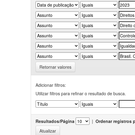
Retornar valores
Adicionar filtros:
Utilizar filtros para refinar o resultado de busca.
Resultados/Página
|
Ordenar registros 