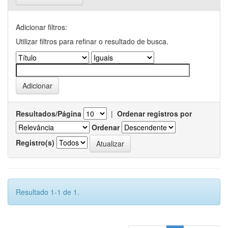
Adicionar filtros:
Utilizar filtros para refinar o resultado de busca.
Resultados/Página
|
Ordenar registros por
Ordenar
Registro(s)
Resultado 1-1 de 1.