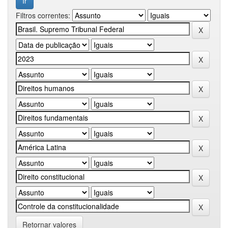
Filtros correntes:
Retornar valores