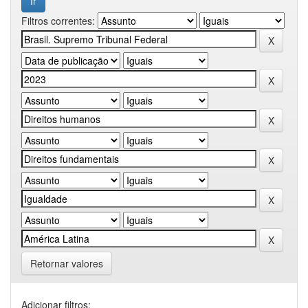
Filtros correntes:
Retornar valores
Adicionar filtros: