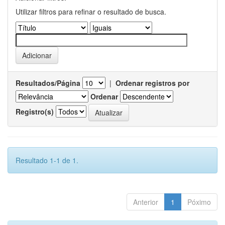
Utilizar filtros para refinar o resultado de busca.
Resultados/Página
|
Ordenar registros por
Ordenar
Registro(s)
Resultado 1-1 de 1.
Anterior
1
Póximo