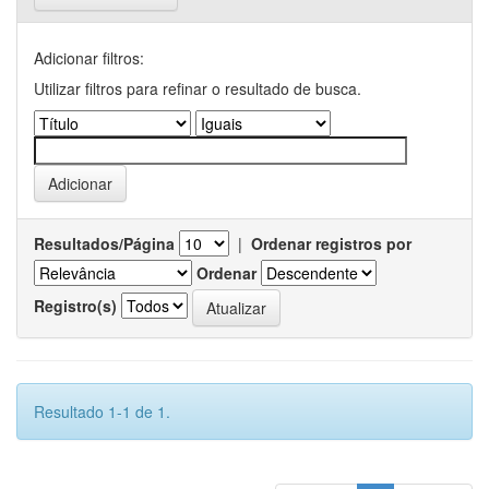
Adicionar filtros:
Utilizar filtros para refinar o resultado de busca.
Resultados/Página
|
Ordenar registros por
Ordenar
Registro(s)
Resultado 1-1 de 1.