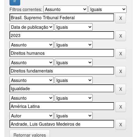
Filtros correntes:
Retornar valores