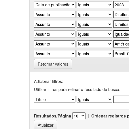
Retornar valores
Adicionar filtros:
Utilizar filtros para refinar o resultado de busca.
Resultados/Página
|
Ordenar registros 