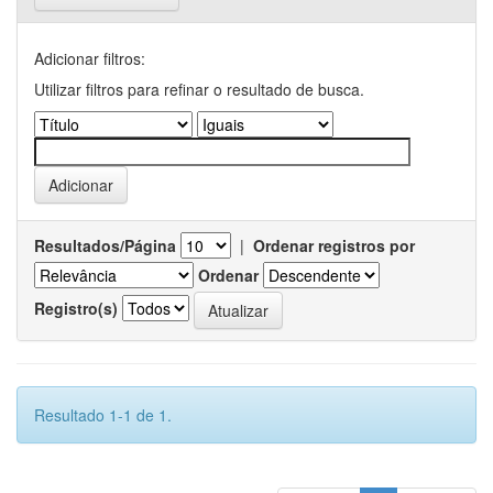
Adicionar filtros:
Utilizar filtros para refinar o resultado de busca.
Resultados/Página
|
Ordenar registros por
Ordenar
Registro(s)
Resultado 1-1 de 1.