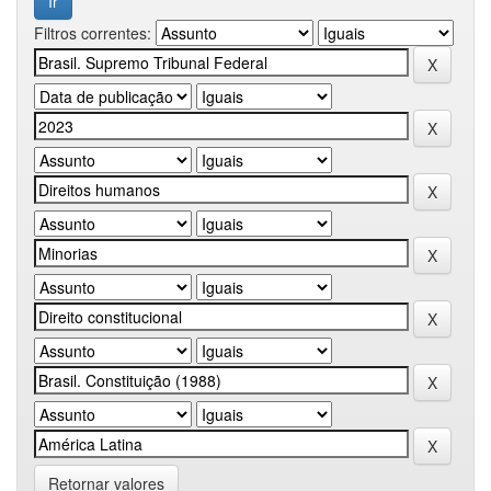
Filtros correntes:
Retornar valores