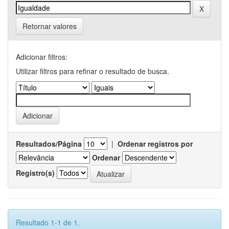
Retornar valores
Adicionar filtros:
Utilizar filtros para refinar o resultado de busca.
Resultados/Página
|
Ordenar registros por
Ordenar
Registro(s)
Resultado 1-1 de 1.