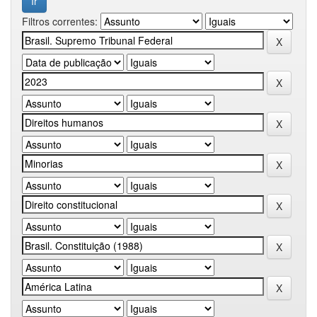
Filtros correntes: