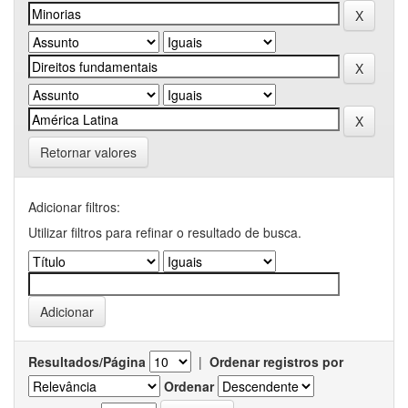
Retornar valores
Adicionar filtros:
Utilizar filtros para refinar o resultado de busca.
Resultados/Página
|
Ordenar registros por
Ordenar