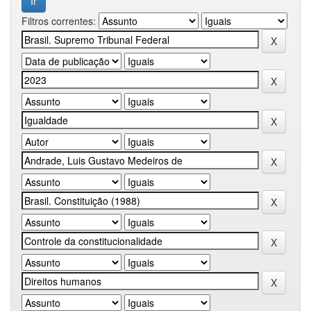
Filtros correntes: