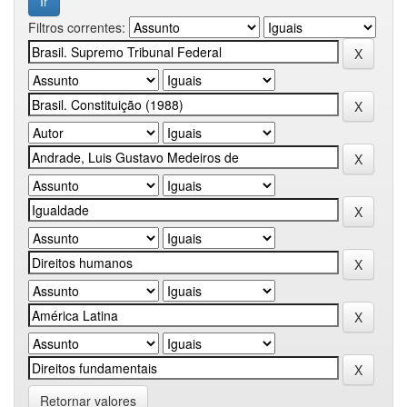
Filtros correntes:
Retornar valores