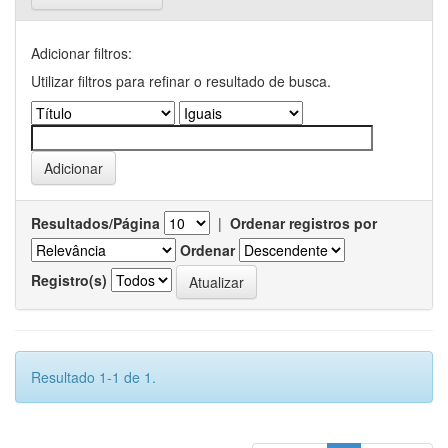
Adicionar filtros:
Utilizar filtros para refinar o resultado de busca.
Resultados/Página
|
Ordenar registros por
Ordenar
Registro(s)
Resultado 1-1 de 1.