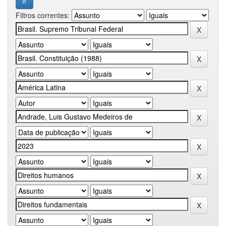
Filtros correntes: