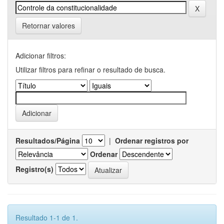
Retornar valores
Adicionar filtros:
Utilizar filtros para refinar o resultado de busca.
Resultados/Página
|
Ordenar registros por
Ordenar
Registro(s)
Resultado 1-1 de 1.