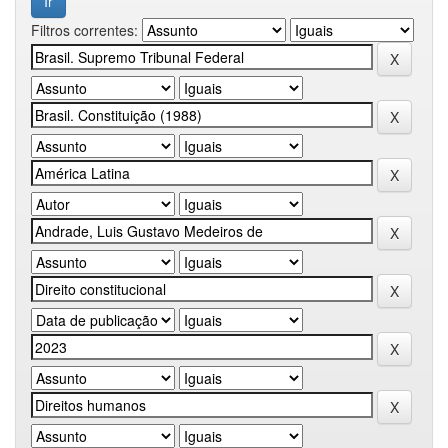
Filtros correntes: