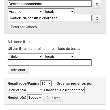
Retornar valores
Adicionar filtros:
Utilizar filtros para refinar o resultado de busca.
Resultados/Página
|
Ordenar registros por
Ordenar
Registro(s)