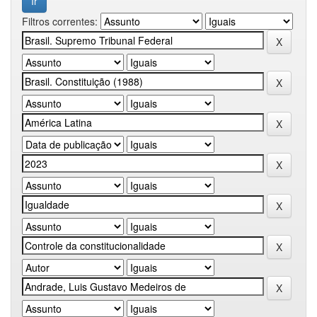
Filtros correntes: