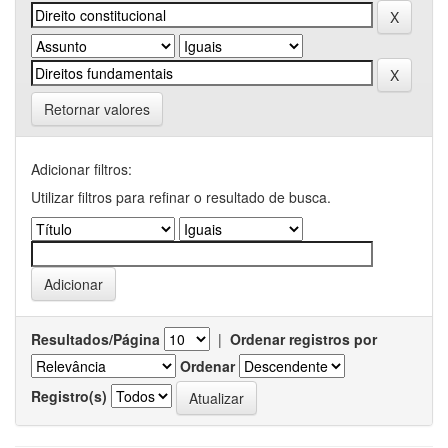
Retornar valores
Adicionar filtros:
Utilizar filtros para refinar o resultado de busca.
Resultados/Página
|
Ordenar registros por
Ordenar
Registro(s)