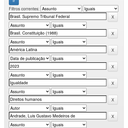
Filtros correntes: