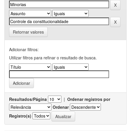
Retornar valores
Adicionar filtros:
Utilizar filtros para refinar o resultado de busca.
Resultados/Página
|
Ordenar registros por
Ordenar
Registro(s)