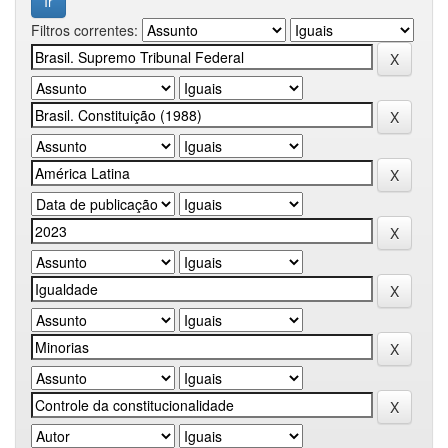
Filtros correntes: