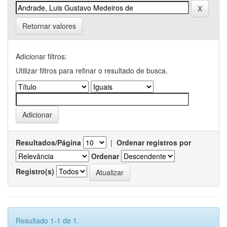
Retornar valores
Adicionar filtros:
Utilizar filtros para refinar o resultado de busca.
Resultados/Página
|
Ordenar registros por
Ordenar
Registro(s)
Resultado 1-1 de 1.