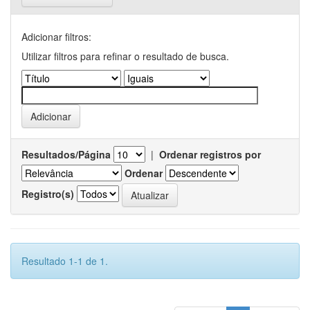
Adicionar filtros:
Utilizar filtros para refinar o resultado de busca.
Resultados/Página
|
Ordenar registros por
Ordenar
Registro(s)
Resultado 1-1 de 1.