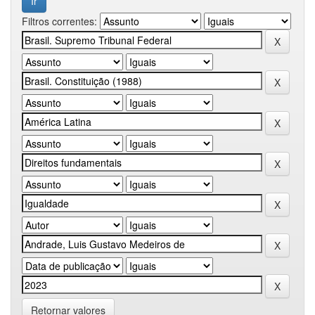
Filtros correntes:
Retornar valores