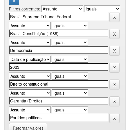
Filtros correntes:
Retornar valores