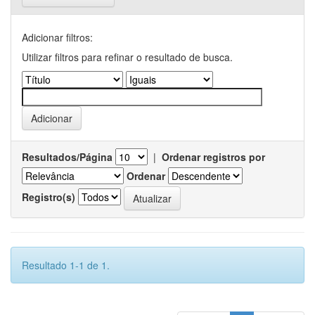
Adicionar filtros:
Utilizar filtros para refinar o resultado de busca.
Resultados/Página
|
Ordenar registros por
Ordenar
Registro(s)
Resultado 1-1 de 1.