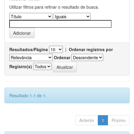
Utilizar filtros para refinar o resultado de busca.
Resultados/Página
|
Ordenar registros por
Ordenar
Registro(s)
Resultado 1-1 de 1.
Anterior
1
Póximo