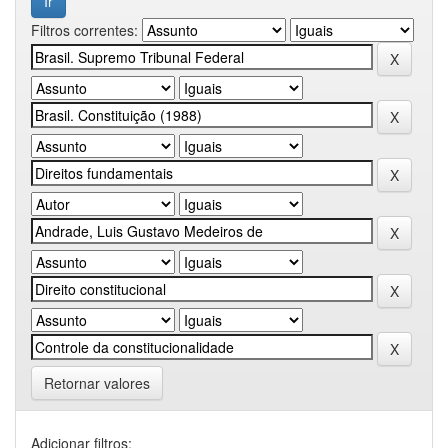
Filtros correntes:
Retornar valores
Adicionar filtros: