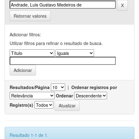
Retornar valores
Adicionar filtros:
Utilizar filtros para refinar o resultado de busca.
Resultados/Página
|
Ordenar registros por
Ordenar
Registro(s)
Resultado 1-1 de 1.