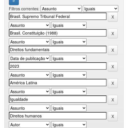
Filtros correntes: