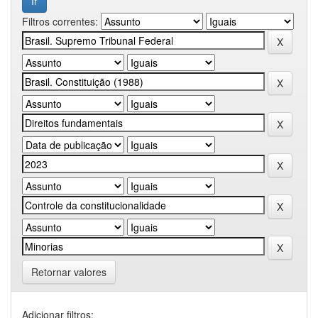
Filtros correntes:
Retornar valores
Adicionar filtros: