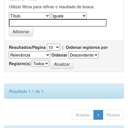
Utilizar filtros para refinar o resultado de busca.
Resultados/Página
|
Ordenar registros por
Ordenar
Registro(s)
Resultado 1-1 de 1.
Anterior
1
Póximo