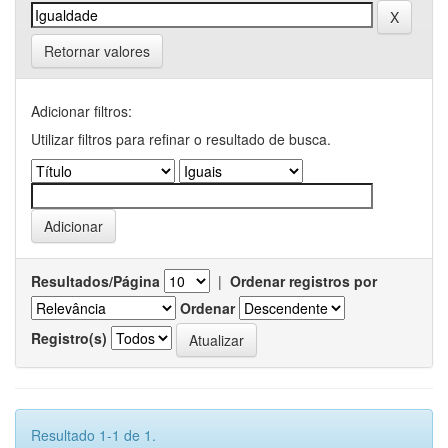
Retornar valores
Adicionar filtros:
Utilizar filtros para refinar o resultado de busca.
Resultados/Página
|
Ordenar registros por
Ordenar
Registro(s)
Resultado 1-1 de 1.