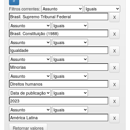
Filtros correntes:
Retornar valores