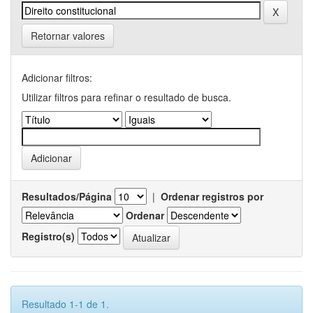
Retornar valores
Adicionar filtros:
Utilizar filtros para refinar o resultado de busca.
Resultados/Página
|
Ordenar registros por
Ordenar
Registro(s)
Resultado 1-1 de 1.