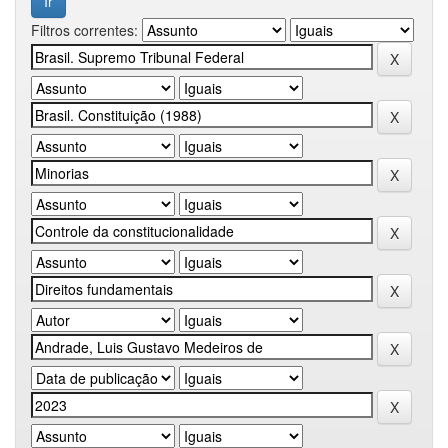
Filtros correntes: